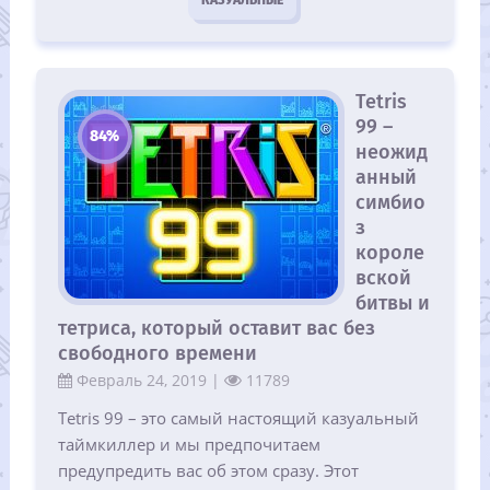
Tetris
99 –
84%
неожид
анный
симбио
з
короле
вской
битвы и
тетриса, который оставит вас без
свободного времени
Февраль 24, 2019 |
11789
Tetris 99 – это самый настоящий казуальный
таймкиллер и мы предпочитаем
предупредить вас об этом сразу. Этот