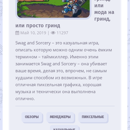
или
мода на
гринд,
или просто гринд
Май 10, 2019 |
11297
Swag and Sorcery – это казуальная игра,
описать которую можно одним очень ёмким
термином – таймкиллер. Именно этим
занимается Swag and Sorcery – она убивает
ваше время, делая это, впрочем, не самым
худшим способом из возможных. В игре
отличная пиксельная графика, хорошая
музыка и технически она выполнена
отлично.
ОБЗОРЫ
МЕНЕДЖЕРЫ
ПИКСЕЛЬНЫЕ
КАЗУАЛЬНЫЕ