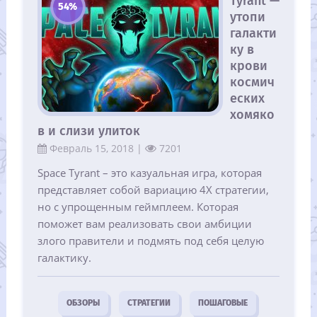
Tyrant —
54%
утопи
галакти
ку в
крови
космич
еских
хомяко
в и слизи улиток
Февраль 15, 2018 |
7201
Space Tyrant – это казуальная игра, которая
представляет собой вариацию 4X стратегии,
но с упрощенным геймплеем. Которая
поможет вам реализовать свои амбиции
злого правители и подмять под себя целую
галактику.
ОБЗОРЫ
СТРАТЕГИИ
ПОШАГОВЫЕ