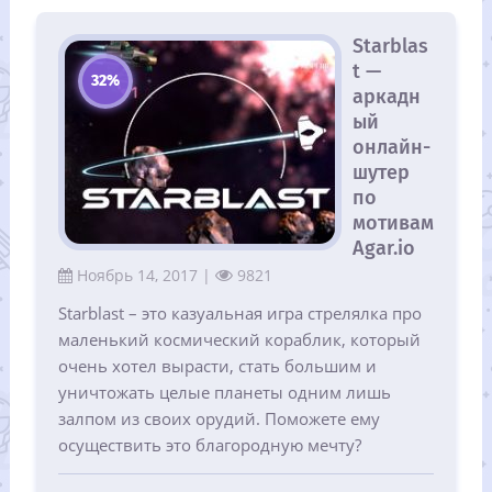
Starblas
t —
32%
аркадн
ый
онлайн-
шутер
по
мотивам
Agar.io
Ноябрь 14, 2017 |
9821
Starblast – это казуальная игра стрелялка про
маленький космический кораблик, который
очень хотел вырасти, стать большим и
уничтожать целые планеты одним лишь
залпом из своих орудий. Поможете ему
осуществить это благородную мечту?