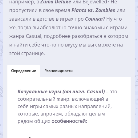
например, в
Zuma Deluxe
или Bejewelled? Не
пропустили в свое время
Plants vs. Zombies
или
зависали в детстве в играх про
Соника
? Ну что
же, тогда вы абсолютно точно знакомы с играми
жанра Casual, подробнее разобраться в котором
и найти себе что-то по вкусу мы вы сможете на
этой странице.
Определение
Разновидности
Казуальные игры (от англ. Casual)
– это
собирательный жанр, включающий в
себя игры самых разных направлений,
которые, впрочем, обладают целым
рядом общих
особенностей: