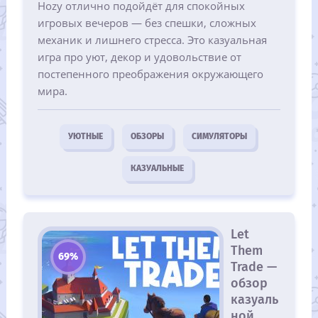
Hozy отлично подойдёт для спокойных
игровых вечеров — без спешки, сложных
механик и лишнего стресса. Это казуальная
игра про уют, декор и удовольствие от
постепенного преображения окружающего
мира.
УЮТНЫЕ
ОБЗОРЫ
СИМУЛЯТОРЫ
КАЗУАЛЬНЫЕ
Let
Them
69%
Trade —
обзор
казуаль
ной