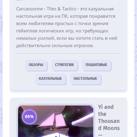
Carcassonne - Tiles & Tactics - это казуальная
настольная игра на ПК, которая понравится
всем любителям простых с точки зрения
геймплея логических игр, но требующих
немалых усилий, если вы хотите стать в ней
действительно сильным игроком.
ОБЗОРЫ
СТРАТЕГИИ
ПОШАГОВЫЕ
КАЗУАЛЬНЫЕ
НАСТОЛЬНЫЕ
Yi and
the
65%
Thousan
d Moons
—