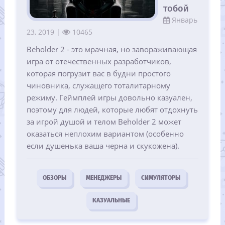
тобой
Январь
23, 2019 |
10465
Beholder 2 - это мрачная, но завораживающая
игра от отечественных разработчиков,
которая погрузит вас в будни простого
чиновника, служащего тоталитарному
режиму. Геймплей игры довольно казуален,
поэтому для людей, которые любят отдохнуть
за игрой душой и телом Beholder 2 может
оказаться неплохим вариантом (особенно
если душенька ваша черна и скукожена).
ОБЗОРЫ
МЕНЕДЖЕРЫ
СИМУЛЯТОРЫ
КАЗУАЛЬНЫЕ