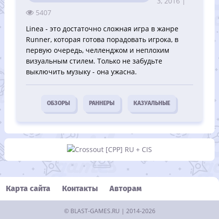
3, 2016 |
5407
Linea - это достаточно сложная игра в жанре
Runner, которая готова порадовать игрока, в
первую очередь, челленджом и неплохим
визуальным стилем. Только не забудьте
выключить музыку - она ужасна.
ОБЗОРЫ
РАННЕРЫ
КАЗУАЛЬНЫЕ
Карта сайта
Контакты
Авторам
©
BLAST-GAMES.RU
| 2014-2026