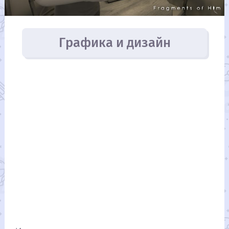
Графика и дизайн