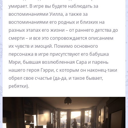
умирает. В игре вы будете наблюдать за
воспоминаниями Уилла, а также за
воспоминаниями его родных и близких на
разных этапах его жизни – от раннего детства до
смерти – и все это сопровождается описанием
их чувств и эмоций. Помимо основного
персонажа в игре присутствуют его бабушка
Мэри, бывшая возлюбленная Сара и парень
нашего героя Гэрри, с которым он наконец-таки
обрел свое счастье (да-да, и такое бывает,
ребятки).