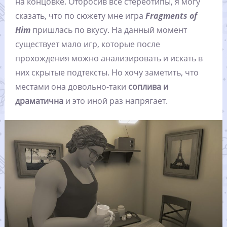
на концовке. Отбросив все стереотипы, я могу
сказать, что по сюжету мне игра
Fragments of
Him
пришлась по вкусу. На данный момент
существует мало игр, которые после
прохождения можно анализировать и искать в
них скрытые подтексты. Но хочу заметить, что
местами она довольно-таки
соплива и
драматична
и это иной раз напрягает.