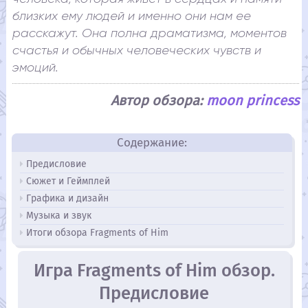
близких ему людей и именно они нам ее
расскажут. Она полна драматизма, моментов
счастья и обычных человеческих чувств и
эмоций.
Автор обзора:
moon princess
Содержание:
Предисловие
Сюжет и Геймплей
Графика и дизайн
Музыка и звук
Итоги обзора Fragments of Him
Игра Fragments of Him обзор.
Предисловие