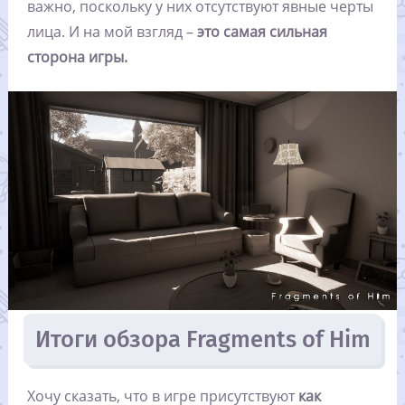
важно, поскольку у них отсутствуют явные черты
лица. И на мой взгляд –
это самая сильная
сторона игры.
Итоги обзора Fragments of Him
Хочу сказать, что в игре присутствуют
как