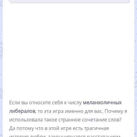
Если вы относите себя к числу
меланхоличных
либералов
, то эта игра именно для вас. Почему я
использовала такое странное сочетание слов?
Да потому что в этой игре есть трагичная
история любви, закончившаяся расставанием,