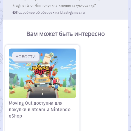
Fragments of Him получила именно такую оценку?
Подробнее об обзорах на blast-games.ru
Вам может быть интересно
НОВОСТИ
Moving Out доступна для
покупки в Steam и Nintendo
eShop