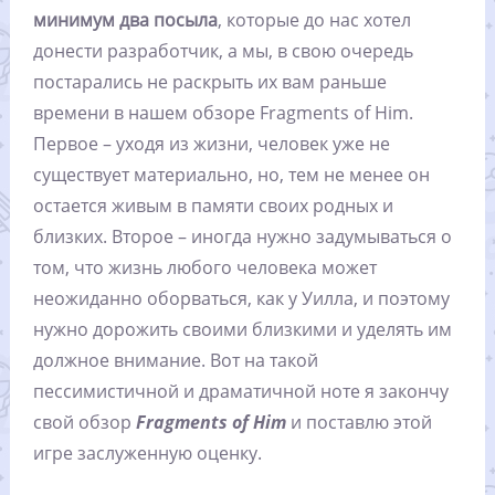
минимум два посыла
, которые до нас хотел
донести разработчик, а мы, в свою очередь
постарались не раскрыть их вам раньше
времени в нашем обзоре Fragments of Him.
Первое – уходя из жизни, человек уже не
существует материально, но, тем не менее он
остается живым в памяти своих родных и
близких. Второе – иногда нужно задумываться о
том, что жизнь любого человека может
неожиданно оборваться, как у Уилла, и поэтому
нужно дорожить своими близкими и уделять им
должное внимание. Вот на такой
пессимистичной и драматичной ноте я закончу
свой обзор
Fragments of Him
и поставлю этой
игре заслуженную оценку.