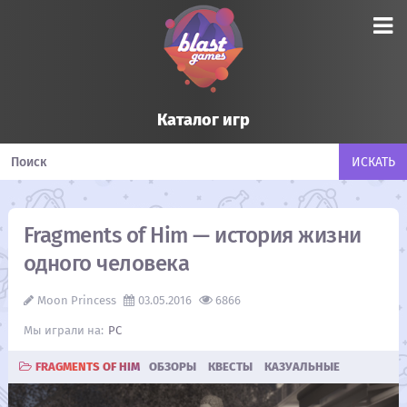
Каталог игр
Fragments of Him — история жизни
одного человека
Moon Princess
03.05.2016
6866
PC
FRAGMENTS OF HIM
ОБЗОРЫ
КВЕСТЫ
КАЗУАЛЬНЫЕ