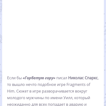
Если бы
«Горбатую гору»
писал
Николас Спаркс
,
то вышло нечто подобное игре Fragments of
Him. Сюжет в игре разворачивается вокруг
молодого мужчины по имени Уилл, который
неожиданно для всех попадает в аварию и