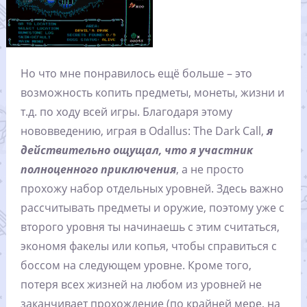
Но что мне понравилось ещё больше – это
возможность копить предметы, монеты, жизни и
т.д. по ходу всей игры. Благодаря этому
нововведению, играя в Odallus: The Dark Call,
я
действительно ощущал, что я участник
полноценного приключения
, а не просто
прохожу набор отдельных уровней. Здесь важно
рассчитывать предметы и оружие, поэтому уже с
второго уровня ты начинаешь с этим считаться,
экономя факелы или копья, чтобы справиться с
боссом на следующем уровне. Кроме того,
потеря всех жизней на любом из уровней не
заканчивает прохождение (по крайней мере, на