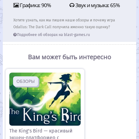
Графика: 90%
Звук и музыка: 65%
Хотите узнать, как мы пишем наши обзоры и почему игра
Odallus: The Dark Call получила именно такую оценку?
Подробнее об обзорах на blast-games.ru
Вам может быть интересно
ОБЗОРЫ
The King’s Bird — красивый
экшен-платформер с