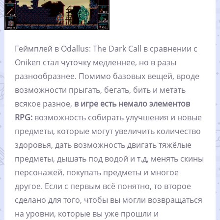
Геймплей в Odallus: The Dark Call в сравнении с
Oniken стал чуточку медленнее, но в разы
разнообразнее. Помимо базовых вещей, вроде
возможности прыгать, бегать, бить и метать
всякое разное,
в игре есть немало элементов
RPG:
возможность собирать улучшения и новые
предметы, которые могут увеличить количество
здоровья, дать возможность двигать тяжёлые
предметы, дышать под водой и т.д, менять скины
персонажей, покупать предметы и многое
другое. Если с первым всё понятно, то второе
сделано для того, чтобы вы могли возвращаться
на уровни, которые вы уже прошли и