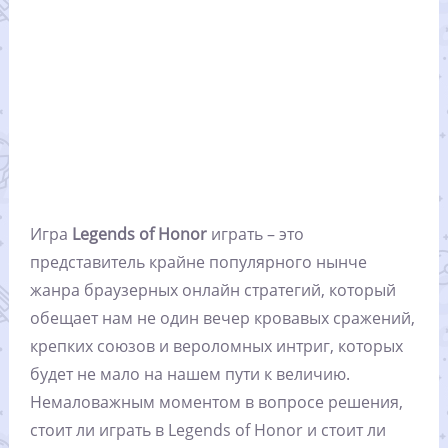
Игра
Legends of Honor
играть – это
представитель крайне популярного нынче
жанра браузерных онлайн стратегий, который
обещает нам не один вечер кровавых сражений,
крепких союзов и вероломных интриг, которых
будет не мало на нашем пути к величию.
Немаловажным моментом в вопросе решения,
стоит ли играть в Legends of Honor и стоит ли