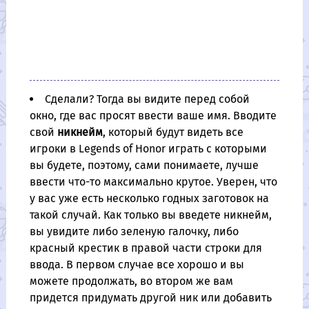
Сделали? Тогда вы видите перед собой
окно, где вас просят ввести ваше имя. Вводите
свой
никнейм
, который будут видеть все
игроки в Legends of Honor играть с которыми
вы будете, поэтому, сами понимаете, лучше
ввести что-то максимально крутое. Уверен, что
у вас уже есть несколько годных заготовок на
такой случай. Как только вы введете никнейм,
вы увидите либо зеленую галочку, либо
красный крестик в правой части строки для
ввода. В первом случае все хорошо и вы
можете продолжать, во втором же вам
придется придумать другой ник или добавить