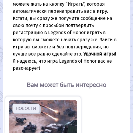
можете жать на кнопку “Играть”, которая
автоматически перенаправить вас в игру.
Кстати, вы сразу же получите сообщение на
свою почту с просьбой подтвердить
регистрацию в Legends of Honor играть в
которую вы сможете начать сразу же. Зайти в
игру вы сможете и без подтверждения, но
лучше все равно сделайте это.
Удачной игры!
Я надеюсь, что игра Legends of Honor вас не
разочарует!
Вам может быть интересно
НОВОСТИ