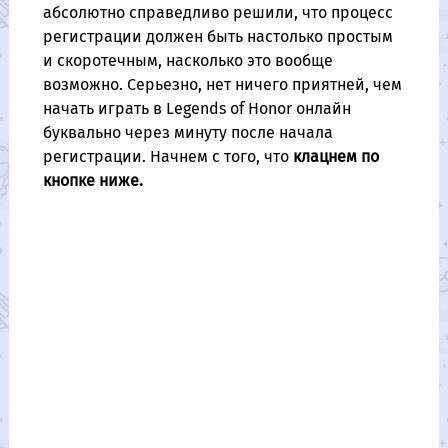
абсолютно справедливо решили, что процесс
регистрации должен быть настолько простым
и скоротечным, насколько это вообще
возможно. Серьезно, нет ничего приятней, чем
начать играть в Legends of Honor онлайн
буквально через минуту после начала
регистрации. Начнем с того, что
клацнем по
кнопке ниже.