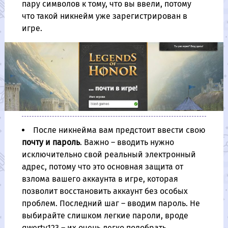
пару символов к тому, что вы ввели, потому
что такой никнейм уже зарегистрирован в
игре.
После никнейма вам предстоит ввести свою
почту и пароль
. Важно – вводить нужно
исключительно свой реальный электронный
адрес, потому что это основная защита от
взлома вашего аккаунта в игре, которая
позволит восстановить аккаунт без особых
проблем. Последний шаг – вводим пароль. Не
выбирайте слишком легкие пароли, вроде
qwerty123 – их очень легко подобрать.