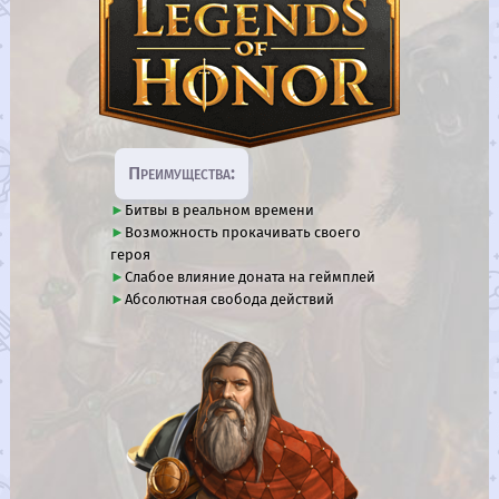
Преимущества:
Битвы в реальном времени
Возможность прокачивать своего
героя
Слабое влияние доната на геймплей
Абсолютная свобода действий