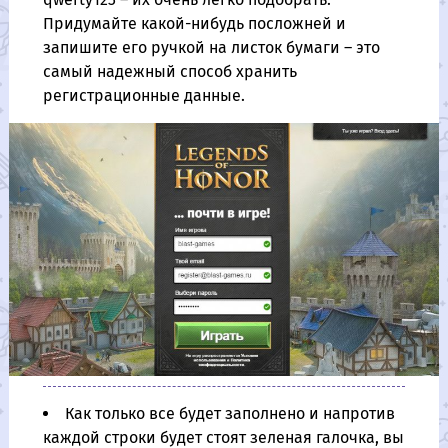
Придумайте какой-нибудь посложней и
запишите его ручкой на листок бумаги – это
самый надежный способ хранить
регистрационные данные.
Как только все будет заполнено и напротив
каждой строки будет стоят зеленая галочка, вы