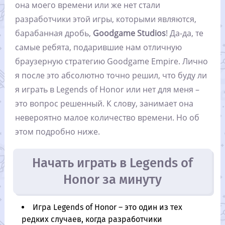
она моего времени или же нет стали
разработчики этой игры, которыми являются,
барабанная дробь,
Goodgame Studios
! Да-да, те
самые ребята, подарившие нам отличную
браузерную стратегию Goodgame Empire. Лично
я после это абсолютно точно решил, что буду ли
я играть в Legends of Honor или нет для меня –
это вопрос решенный. К слову, занимает она
невероятно малое количество времени. Но об
этом подробно ниже.
Начать играть в Legends of
Honor за минуту
Игра Legends of Honor – это один из тех
редких случаев, когда разработчики