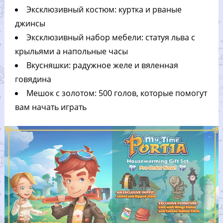
Эксклюзивный костюм: куртка и рваные
джинсы
Эксклюзивный набор мебели: статуя льва с
крыльями а напольные часы
Вкусняшки: радужное желе и вяленная
говядина
Мешок с золотом: 500 голов, которые помогут
вам начать играть