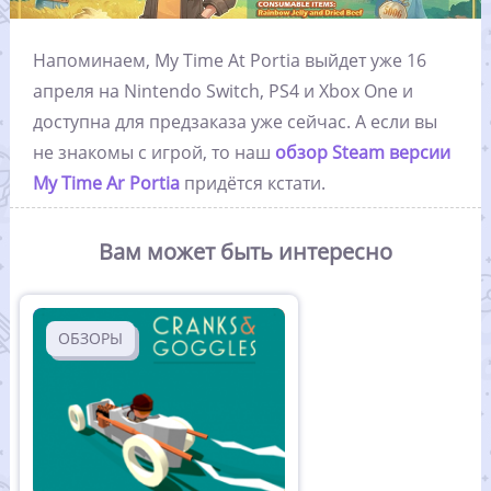
Напоминаем, My Time At Portia выйдет уже 16
апреля на Nintendo Switch, PS4 и Xbox One и
доступна для предзаказа уже сейчас. А если вы
не знакомы с игрой, то наш
обзор Steam версии
My Time Ar Portia
придётся кстати.
Вам может быть интересно
ОБЗОРЫ