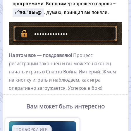
программами. Вот пример хорошего пароля –
. Думаю, принцип вы поняли.
r^9G.”0bh@
На этом все — поздравляю!
Процесс
регистрации закончен и вы можете наконец
начать играть в Спарта Война Империй. Жмем
на кнопку играть и наблюдаем, как игра
оперативно загружается. Успехов в бою!
Вам может быть интересно
ПОДБОРКИ ИГР