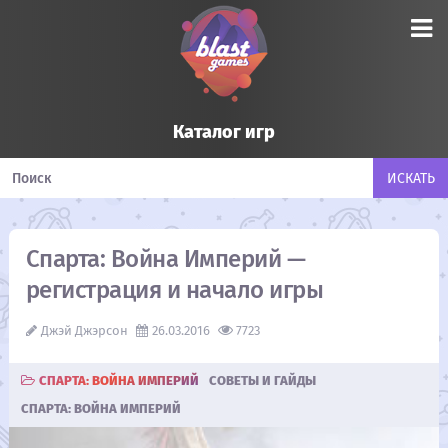
Каталог игр
Спарта: Война Империй —
регистрация и начало игры
Джэй Джэрсон
26.03.2016
7723
СПАРТА: ВОЙНА ИМПЕРИЙ
CОВЕТЫ И ГАЙДЫ
СПАРТА: ВОЙНА ИМПЕРИЙ