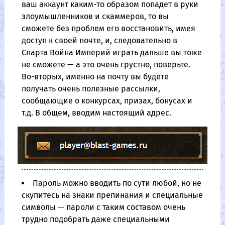
ваш аккаунт каким-то образом попадет в руки
злоумышленников и скаммеров, то вы
сможете без проблем его восстановить, имея
доступ к своей почте, и, следовательно в
Спарта Война Империй играть дальше вы тоже
не сможете — а это очень грустно, поверьте.
Во-вторых, именно на почту вы будете
получать очень полезные рассылки,
сообщающие о конкурсах, призах, бонусах и
т.д. В общем, вводим настоящий адрес.
Пароль можно вводить по сути любой, но не
скупитесь на знаки препинания и специальные
символы — пароли с таким составом очень
трудно подобрать даже специальными