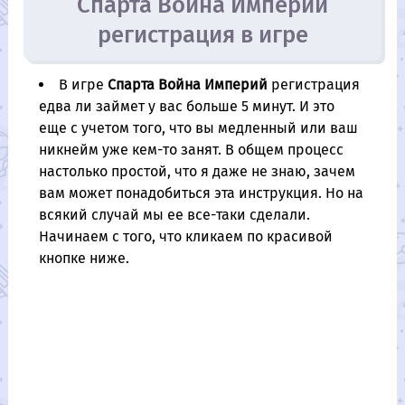
Спарта Война Империй
регистрация в игре
В игре
Спарта Война Империй
регистрация
едва ли займет у вас больше 5 минут. И это
еще с учетом того, что вы медленный или ваш
никнейм уже кем-то занят. В общем процесс
настолько простой, что я даже не знаю, зачем
вам может понадобиться эта инструкция. Но на
всякий случай мы ее все-таки сделали.
Начинаем с того, что кликаем по красивой
кнопке ниже.