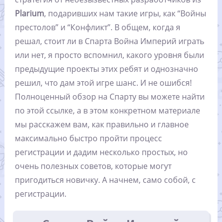
Plarium
, подаривших нам такие игры, как “Войны
престолов” и “Конфликт”. В общем, когда я
решал, стоит ли в Спарта Война Империй играть
или нет, я просто вспомнил, какого уровня были
предыдущие проекты этих ребят и однозначно
решил, что дам этой игре шанс. И не ошибся!
Полноценный обзор на Спарту вы можете найти
по этой ссылке, а в этом конкретном материале
мы расскажем вам, как правильно и главное
максимально быстро пройти процесс
регистрации и дадим несколько простых, но
очень полезных советов, которые могут
пригодиться новичку. А начнем, само собой, с
регистрации.