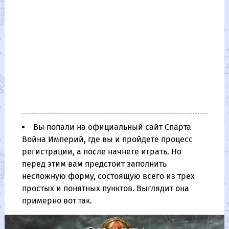
Вы попали на официальный сайт Спарта
Война Империй, где вы и пройдете процесс
регистрации, а после начнете играть. Но
перед этим вам предстоит заполнить
несложную форму, состоящую всего из трех
простых и понятных пунктов. Выглядит она
примерно вот так.