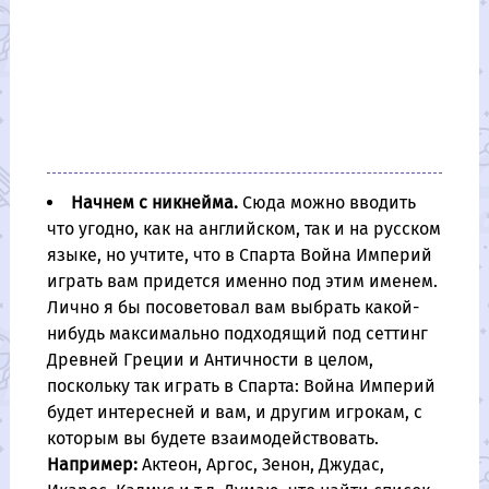
Начнем с никнейма.
Сюда можно вводить
что угодно, как на английском, так и на русском
языке, но учтите, что в Спарта Война Империй
играть вам придется именно под этим именем.
Лично я бы посоветовал вам выбрать какой-
нибудь максимально подходящий под сеттинг
Древней Греции и Античности в целом,
поскольку так играть в Спарта: Война Империй
будет интересней и вам, и другим игрокам, с
которым вы будете взаимодействовать.
Например:
Актеон, Аргос, Зенон, Джудас,