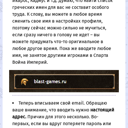
Икарос, Кадмус и т.д. Думаю, что найти список
греческих имен для вас не составит особого
труда. К слову, вы можете в любое время
сменить свое имя в настройках профиля,
поэтому сейчас можно сильно не мучиться,
если сразу ничего в голову не идет – вы
можете придумать что-то оригинальное в
любое другое время. Пока же вводите любое
имя, не занятое другими игроками в Спарта
Война Империй.
Теперь вписываем свой email. Обращаю
ваше внимание, что вводить нужно
настоящий
адрес.
Причин для этого несколько. Во-
первых, если вы вдруг потеряете пароль или