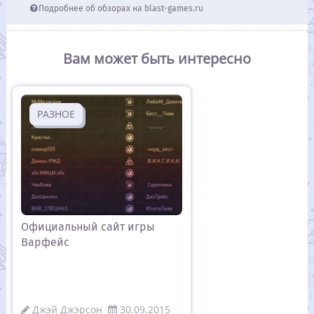
Подробнее об обзорах на blast-games.ru
Вам может быть интересно
РАЗНОЕ
Официальный сайт игры
Варфейс
Джэй Джэрсон
30.09.2015