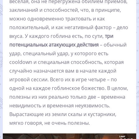
веселая, она не перегружена обилием приемов,
заклинаний и способностей, что, в принципе,
можно одновременно трактовать и как
положительный, и как негативный фактор – дело
вкуса. У каждого гоблина есть, по сути,
три
потенциальных атакующих действия
– обычный
удар, специальный удар, у которого есть
cooldown и специальная способность, которая
случайно назначается вам в начале каждой
игровой сессии. Всего их в игре четыре – по
одной на каждое гоблинское божество. В целом,
полезны из них реально только две – временна
невидимость и временная неуязвимость.
Вырастающие из земли скалы и кустарники,
мягко говоря, не очень полезны.