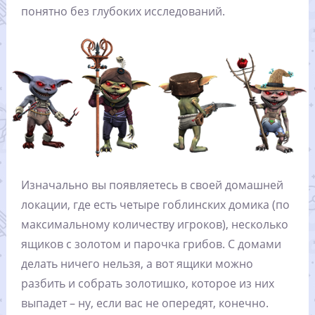
понятно без глубоких исследований.
Изначально вы появляетесь в своей домашней
локации, где есть четыре гоблинских домика (по
максимальному количеству игроков), несколько
ящиков с золотом и парочка грибов. С домами
делать ничего нельзя, а вот ящики можно
разбить и собрать золотишко, которое из них
выпадет – ну, если вас не опередят, конечно.