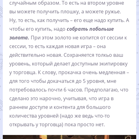
случайным образом. То есть на втором уровне
вы можете получить плошку, а можете ружье.
Ну, то есть, как получить – его еще надо купить. А
чтобы его купить, надо
собрать побольше
золота.
При этом золото не копится от сессии к
сессии, то есть каждая новая игра – она
действительно новая. Сохраняется толкьо ваш
уровень, который делает доступным экипировку
у торговца. К слову, прокачка очень медленная –
для того чтобы докачаться до 5 уровня, мне
потребовалось почти 6 часов. Предполагаю, что
сделано это нарочно, учитывая, что игра в
раннем доступе и контента для большого
количества уровней (надо же ведь что-то
открывать у торговца) пока просто нет.