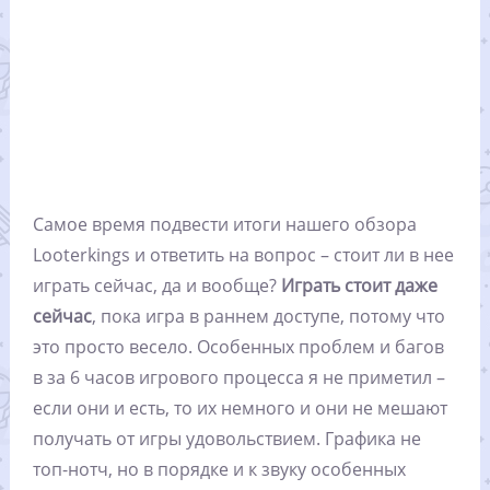
Самое время подвести итоги нашего обзора
Looterkings и ответить на вопрос – стоит ли в нее
играть сейчас, да и вообще?
Играть стоит даже
сейчас
, пока игра в раннем доступе, потому что
это просто весело. Особенных проблем и багов
в за 6 часов игрового процесса я не приметил –
если они и есть, то их немного и они не мешают
получать от игры удовольствием. Графика не
топ-нотч, но в порядке и к звуку особенных