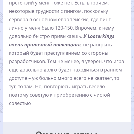
претензий у меня тоже нет. Есть, впрочем,
некоторые трудности с пингом, поскольку
сервера в основном европейские, где пинг
лично у меня было 120-150. Впрочем, к нему
довольно быстро привыкаешь.
У Looterkings
очень приличный потенциал,
не раскрыть
который будет преступлением со стороны
разработчиков. Тем не менее, я уверен, что игра
еще довольно долго будет находиться в раннем
доступе – уж больно много всего не хватает, то
тут, то там. Но, повторюсь, играть весело –
поэтому советую к приобретению с чистой
совестью