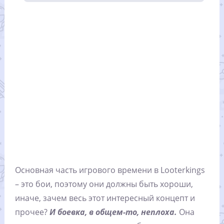
Основная часть игрового времени в Looterkings
– это бои, поэтому они должны быть хороши,
иначе, зачем весь этот интересный концепт и
прочее?
И боевка, в общем-то, неплоха.
Она