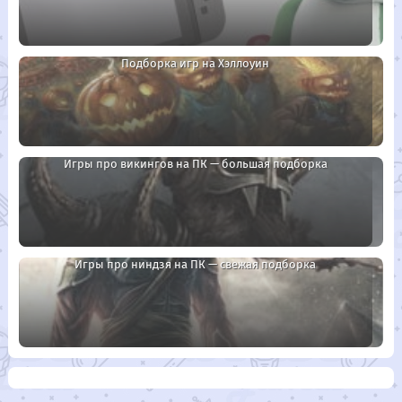
Подборка игр на Хэллоуин
Игры про викингов на ПК — большая подборка
Игры про ниндзя на ПК — свежая подборка