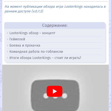
На момент публикации обзора игра Looterkings находилась в
раннем доступе (v.0.7.3)
Содержание:
Looterkings обзор – концепт
Геймплей
Боевка и прокачка
Командная работа по-гоблински
Итоги обзора Looterkings – стоит ли играть?