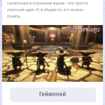
скелетонам и огромным жукам – это просто
отличная идея. И, в общем-то, его можно
понять.
Геймплей