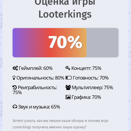
Оценка игры
Looterkings
70%
Геймплей: 60%
Концепт: 75%
Оригинальность: 80%
Готовность: 70%
Реиграбильность:
Мультиплеер: 75%
75%
Графика: 70%
Звук и музыка: 65%
Хотите узнать, как мы пишем наши обзоры и почему игра
Looterkings получила именно такую оценку?