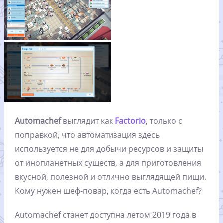
Automachef
выглядит как
Factorio
, только с
поправкой, что автоматизация здесь
используется не для добычи ресурсов и защиты
от инопланетных существ, а для приготовления
вкусной, полезной и отлично выглядящей пищи.
Кому нужен шеф-повар, когда есть Automachef?
Automachef станет доступна летом 2019 года в