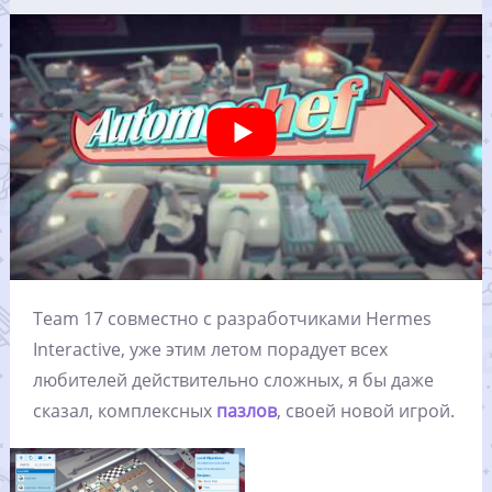
Team 17 совместно с разработчиками Hermes
Interactive, уже этим летом порадует всех
любителей действительно сложных, я бы даже
сказал, комплексных
пазлов
, своей новой игрой.