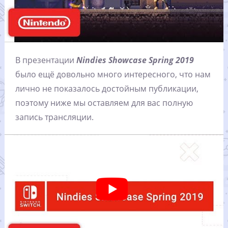
В презентации
Nindies Showcase Spring 2019
было ещё довольно много интересного, что нам
лично не показалось достойным публикации,
поэтому ниже мы оставляем для вас полную
запись трансляции.