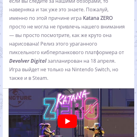
если вы следите за нашими обзорами, то
наверняка и так уже это знаете. Пожалуй,
именно по этой причине игра
Katana ZERO
просто не могла не привлечь нашего внимания
— вы просто посмотрите, как же круто она
нарисована! Релиз этого ураганного
пиксельного кибперпанкового платформера от
Devolver Digital
запланирован на 18 апреля.
Игра выйдет не только на Nintendo Switch, но
также и в Steam.