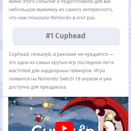
мимо этого события и подоготовили для вас
небольшую выжимку из самого интересного,
что нам показали Nintendo в этот раз.
#1 Cuphead
Cuphead, пожалуй, в рекламе не нуждается —
это одна из самых крутых игр последних лет и
мастплей для хардкорных геймеров. Игра
появится на Nintendo Switch 18 апреля и уже
доступна для прездаказа.