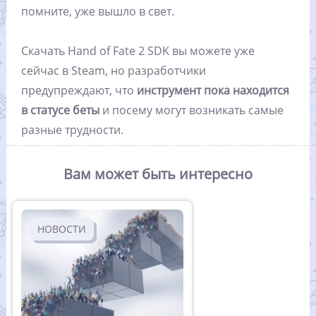
помните, уже вышло в свет.
Скачать Hand of Fate 2 SDK вы можете уже
сейчас в Steam, но разработчики
предупреждают, что
инструмент пока находится
в статусе беты
и посему могут возникать самые
разные трудности.
Вам может быть интересно
НОВОСТИ