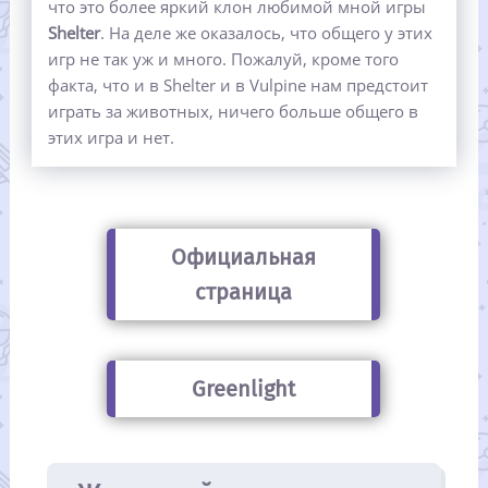
что это более яркий клон любимой мной игры
Shelter
. На деле же оказалось, что общего у этих
игр не так уж и много. Пожалуй, кроме того
факта, что и в Shelter и в Vulpine нам предстоит
играть за животных, ничего больше общего в
этих игра и нет.
Официальная
страница
Greenlight