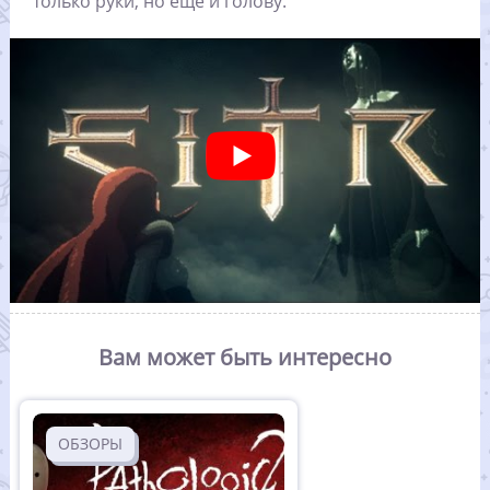
только руки, но еще и голову.
Вам может быть интересно
ОБЗОРЫ