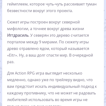
геймплеем, которое чуть-чуть рассеивает туман
безвестности вокруг этого проекта.
Сюжет игры построен вокруг северной
мифологии, а точнее вокруг древа жизни
Иггдрасиль
. У северян это дерево считается
порталом между 9 мирами. По сюжету игры
древо отравлено ядом, который называется
«Eitr». Ну, а ваш долг спасти мир. В очередной
раз.
Для Action RPG игра выглядит несколько
медленно, однако уже по трейлеру видно, что
вам предстоит искать индивидуальный подход к
каждому противнику, что не может не радовать
любителей использовать во время игры не