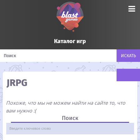
Каталог игр
JRPG
Похоже, что мы не можем найти на сайте то, что
вам нужно :(
Поиск