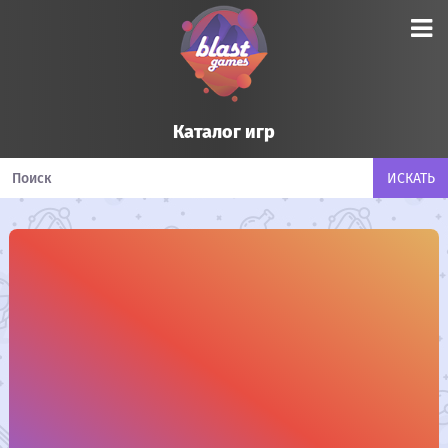
Каталог игр