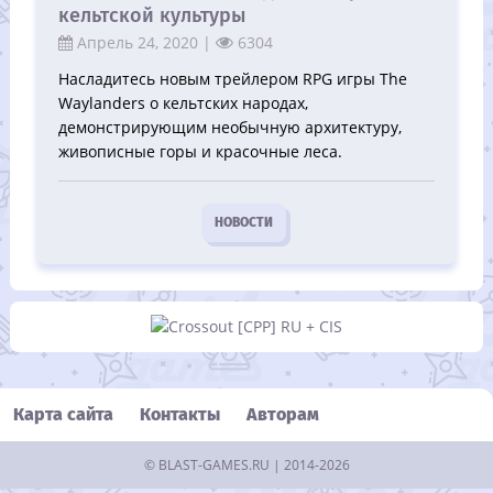
кельтской культуры
Апрель 24, 2020 |
6304
Насладитесь новым трейлером RPG игры The
Waylanders о кельтских народах,
демонстрирующим необычную архитектуру,
живописные горы и красочные леса.
НОВОСТИ
Карта сайта
Контакты
Авторам
©
BLAST-GAMES.RU
| 2014-2026